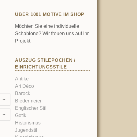
ÜBER 1001 MOTIVE IM SHOP
Möchten Sie eine individuelle
Schablone? Wir freuen uns auf Ihr
Projekt.
AUSZUG STILEPOCHEN /
EINRICHTUNGSSTILE
Antike
Art Déco
Barock
Biedermeier
Englischer Stil
Gotik
Historismus
Jugendstil